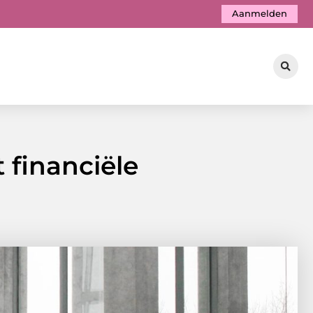
Aanmelden
financiële