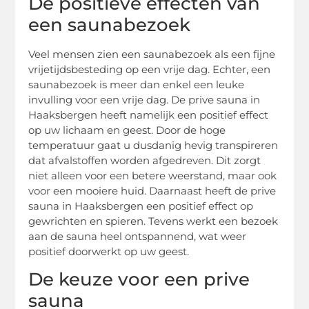
De positieve effecten van
een saunabezoek
Veel mensen zien een saunabezoek als een fijne
vrijetijdsbesteding op een vrije dag. Echter, een
saunabezoek is meer dan enkel een leuke
invulling voor een vrije dag. De prive sauna in
Haaksbergen heeft namelijk een positief effect
op uw lichaam en geest. Door de hoge
temperatuur gaat u dusdanig hevig transpireren
dat afvalstoffen worden afgedreven. Dit zorgt
niet alleen voor een betere weerstand, maar ook
voor een mooiere huid. Daarnaast heeft de prive
sauna in Haaksbergen een positief effect op
gewrichten en spieren. Tevens werkt een bezoek
aan de sauna heel ontspannend, wat weer
positief doorwerkt op uw geest.
De keuze voor een prive
sauna