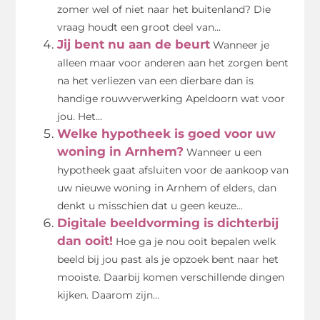
zomer wel of niet naar het buitenland? Die
vraag houdt een groot deel van...
Jij bent nu aan de beurt
Wanneer je
alleen maar voor anderen aan het zorgen bent
na het verliezen van een dierbare dan is
handige rouwverwerking Apeldoorn wat voor
jou. Het...
Welke hypotheek is goed voor uw
woning in Arnhem?
Wanneer u een
hypotheek gaat afsluiten voor de aankoop van
uw nieuwe woning in Arnhem of elders, dan
denkt u misschien dat u geen keuze...
Digitale beeldvorming is dichterbij
dan ooit!
Hoe ga je nou ooit bepalen welk
beeld bij jou past als je opzoek bent naar het
mooiste. Daarbij komen verschillende dingen
kijken. Daarom zijn...