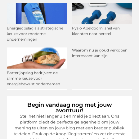
Energieopslag als strategische
Fysio Apeldoorn: snel van
keuze voor moderne
klachten naar herstel
ondernemingen
Waarom nu je goud verkopen
interessant kan zijn
Batterijopslag bedrijven: de
slimme keuze voor
energiebewust ondernemen
Begin vandaag nog met jouw
avontuur!
Stel het niet langer uit en meld je direct aan. Ons
platform biedt de perfecte gelegenheid om jouw
mening te uiten en jouw blog met een breder publiek
te delen. Druk op de knop ‘Registreren’ en zet de eerste