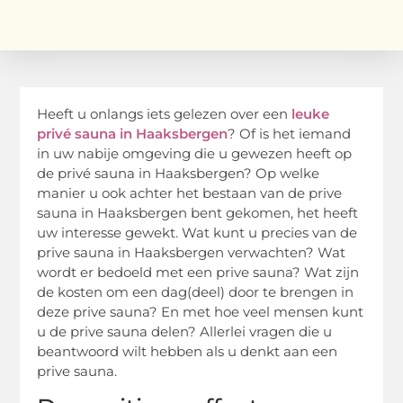
Heeft u onlangs iets gelezen over een
leuke
privé sauna in Haaksbergen
? Of is het iemand
in uw nabije omgeving die u gewezen heeft op
de privé sauna in Haaksbergen? Op welke
manier u ook achter het bestaan van de prive
sauna in Haaksbergen bent gekomen, het heeft
uw interesse gewekt. Wat kunt u precies van de
prive sauna in Haaksbergen verwachten? Wat
wordt er bedoeld met een prive sauna? Wat zijn
de kosten om een dag(deel) door te brengen in
deze prive sauna? En met hoe veel mensen kunt
u de prive sauna delen? Allerlei vragen die u
beantwoord wilt hebben als u denkt aan een
prive sauna.