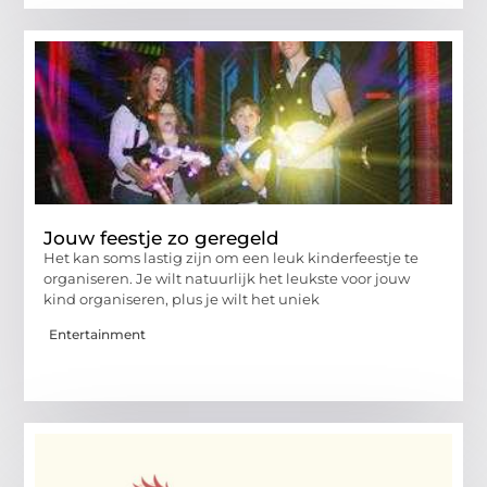
Jouw feestje zo geregeld
Het kan soms lastig zijn om een leuk kinderfeestje te
organiseren. Je wilt natuurlijk het leukste voor jouw
kind organiseren, plus je wilt het uniek
Entertainment