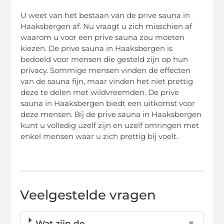
U weet van het bestaan van de prive sauna in
Haaksbergen af. Nu vraagt u zich misschien af
waarom u voor een prive sauna zou moeten
kiezen. De prive sauna in Haaksbergen is
bedoeld voor mensen die gesteld zijn op hun
privacy. Sommige mensen vinden de effecten
van de sauna fijn, maar vinden het niet prettig
deze te delen met wildvreemden. De prive
sauna in Haaksbergen biedt een uitkomst voor
deze mensen. Bij de prive sauna in Haaksbergen
kunt u volledig uzelf zijn en uzelf omringen met
enkel mensen waar u zich prettig bij voelt.
Veelgestelde vragen
Wat zijn de
▼