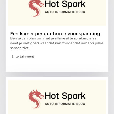
Een kamer per uur huren voor spanning
Ben je van plan om met je affaire af te spreken, maar
weet je niet goed waar dat kan zonder dat iemand jullie
samen ziet,
Entertainment