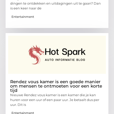
dingen te ontdekken en uitdagingen uit te gaan? Dan
is een keer naar de
Entertainment
Rendez vous kamer is een goede manier
om mensen te ontmoeten voor een korte
tijd
Nieuwe Rendez vous kamer is een kamer die je kan
huren voor een uur of een paar uur. Je betaalt dus per
uur. Dit is
Entertainment