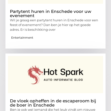
Partytent huren in Enschede voor uw
evenement
Wil je graag een partytent huren in Enschede voor een
feest of evenement? Dan ben je hier op het goede
adres. Er is beschikking over
Entertainment
De vloek opheffen in de escaperoom bij
de boer in Enschede
Ben je ook wel iemand die het leuk vindt om nieuwe