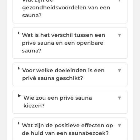
gezondheidsvoordelen van een
sauna?
Wat is het verschil tussen een
▼
privé sauna en een openbare
sauna?
Voor welke doeleinden is een
▼
privé sauna geschikt?
Wie zou een privé sauna
▼
kiezen?
Wat zijn de positieve effecten op
▼
de huid van een saunabezoek?