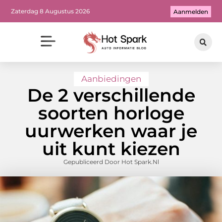
Zaterdag 8 Augustus 2026
Aanmelden
Aanbiedingen
De 2 verschillende
soorten horloge
uurwerken waar je
uit kunt kiezen
Gepubliceerd Door Hot Spark.nl