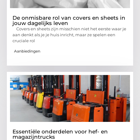
De onmisbare rol van covers en sheets in
jouw dagelijks leven
Covers en sheets zijn misschien niet het eerste waar je
aan denkt als je je huis inricht, maar ze spelen een
cruciale rol
Aanbiedingen
Essentiële onderdelen voor hef- en
magazijntrucks