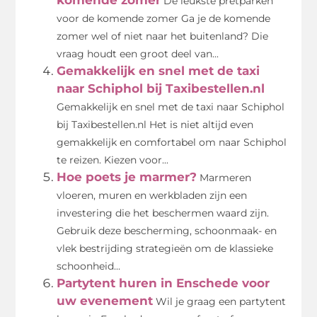
De leukste pretparken
voor de komende zomer Ga je de komende
zomer wel of niet naar het buitenland? Die
vraag houdt een groot deel van...
Gemakkelijk en snel met de taxi
naar Schiphol bij Taxibestellen.nl
Gemakkelijk en snel met de taxi naar Schiphol
bij Taxibestellen.nl Het is niet altijd even
gemakkelijk en comfortabel om naar Schiphol
te reizen. Kiezen voor...
Hoe poets je marmer?
Marmeren
vloeren, muren en werkbladen zijn een
investering die het beschermen waard zijn.
Gebruik deze bescherming, schoonmaak- en
vlek bestrijding strategieën om de klassieke
schoonheid...
Partytent huren in Enschede voor
uw evenement
Wil je graag een partytent