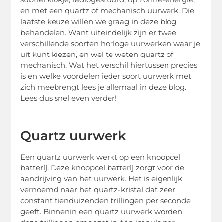
en met een quartz of mechanisch uurwerk. Die
laatste keuze willen we graag in deze blog
behandelen. Want uiteindelijk zijn er twee
verschillende soorten horloge uurwerken waar je
uit kunt kiezen, en wel te weten quartz of
mechanisch. Wat het verschil hiertussen precies
is en welke voordelen ieder soort uurwerk met
zich meebrengt lees je allemaal in deze blog.
Lees dus snel even verder!
Quartz uurwerk
Een quartz uurwerk werkt op een knoopcel
batterij. Deze knoopcel batterij zorgt voor de
aandrijving van het uurwerk. Het is eigenlijk
vernoemd naar het quartz-kristal dat zeer
constant tienduizenden trillingen per seconde
geeft. Binnenin een quartz uurwerk worden