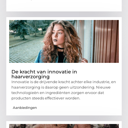
De kracht van innovatie in
haarverzorging
Innovatie is de drijvende kracht achter elke industrie, en
haarverzorging is daarop geen uitzondering. Nieuwe
technologieën en ingrediënten zorgen ervoor dat
producten steeds effectiever worden.
Aanbiedingen