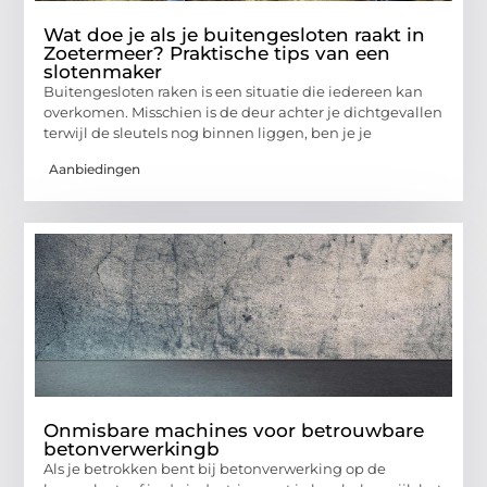
Wat doe je als je buitengesloten raakt in
Zoetermeer? Praktische tips van een
slotenmaker
Buitengesloten raken is een situatie die iedereen kan
overkomen. Misschien is de deur achter je dichtgevallen
terwijl de sleutels nog binnen liggen, ben je je
Aanbiedingen
Onmisbare machines voor betrouwbare
betonverwerkingb
Als je betrokken bent bij betonverwerking op de