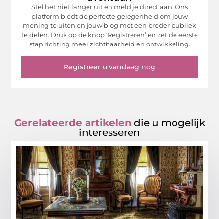
Stel het niet langer uit en meld je direct aan. Ons
platform biedt de perfecte gelegenheid om jouw
mening te uiten en jouw blog met een breder publiek
te delen. Druk op de knop ‘Registreren’ en zet de eerste
stap richting meer zichtbaarheid en ontwikkeling.
Registreer u vandaag nog
Gerelateerde artikelen
die u mogelijk
interesseren