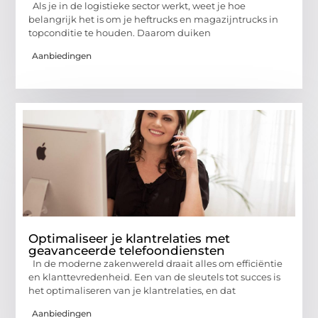
Als je in de logistieke sector werkt, weet je hoe
belangrijk het is om je heftrucks en magazijntrucks in
topconditie te houden. Daarom duiken
Aanbiedingen
Optimaliseer je klantrelaties met
geavanceerde telefoondiensten
In de moderne zakenwereld draait alles om efficiëntie
en klanttevredenheid. Een van de sleutels tot succes is
het optimaliseren van je klantrelaties, en dat
Aanbiedingen