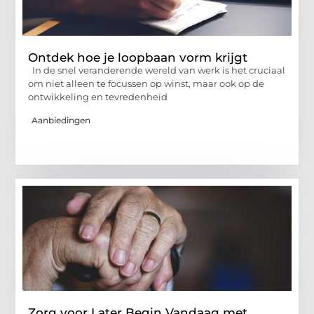
Ontdek hoe je loopbaan vorm krijgt
In de snel veranderende wereld van werk is het cruciaal
om niet alleen te focussen op winst, maar ook op de
ontwikkeling en tevredenheid
Aanbiedingen
Zorg voor Later Begin Vandaag met