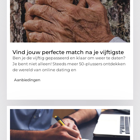
Vind jouw perfecte match na je vijftigste
Ben je de vijftig gepasseerd en klaar om weer te daten?
Je bent niet alleen! Steeds meer 50-plussers ontdekken
de wereld van online dating en
Aanbiedingen