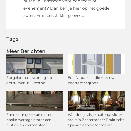
huren in Enschede voor een feest of
evenement? Dan ben je hier op het goede
adres. Er is beschikking over...
Tags:
Meer Berichten
Zorgeloos een woning laten
Een Dupa-kast die met uw
ontruimen in Drenthe
bedrijf meegroeit
Zandkleurige keramische
Wat doe je als je buitengesloten
badkamertegels voor een
raakt in Zoetermeer? Praktische
rustige en warme sfeer
tips van een slotenmaker