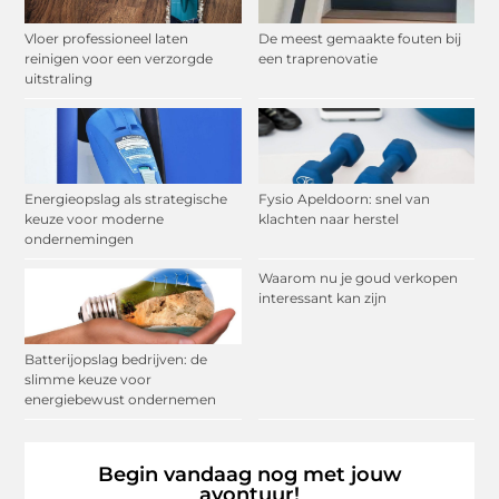
Vloer professioneel laten
De meest gemaakte fouten bij
reinigen voor een verzorgde
een traprenovatie
uitstraling
Energieopslag als strategische
Fysio Apeldoorn: snel van
keuze voor moderne
klachten naar herstel
ondernemingen
Waarom nu je goud verkopen
interessant kan zijn
Batterijopslag bedrijven: de
slimme keuze voor
energiebewust ondernemen
Begin vandaag nog met jouw
avontuur!