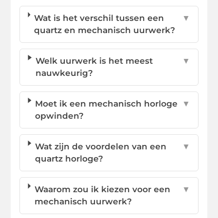
Wat is het verschil tussen een
▼
quartz en mechanisch uurwerk?
Welk uurwerk is het meest
▼
nauwkeurig?
Moet ik een mechanisch horloge
▼
opwinden?
Wat zijn de voordelen van een
▼
quartz horloge?
Waarom zou ik kiezen voor een
▼
mechanisch uurwerk?