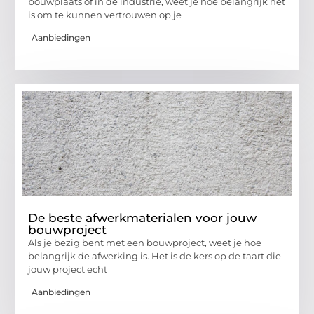
bouwplaats of in de industrie, weet je hoe belangrijk het
is om te kunnen vertrouwen op je
Aanbiedingen
De beste afwerkmaterialen voor jouw
bouwproject
Als je bezig bent met een bouwproject, weet je hoe
belangrijk de afwerking is. Het is de kers op de taart die
jouw project echt
Aanbiedingen