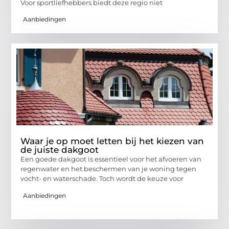
Voor sportliefhebbers biedt deze regio niet
Aanbiedingen
Waar je op moet letten bij het kiezen van
de juiste dakgoot
Een goede dakgoot is essentieel voor het afvoeren van
regenwater en het beschermen van je woning tegen
vocht- en waterschade. Toch wordt de keuze voor
Aanbiedingen