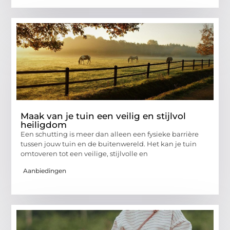
Maak van je tuin een veilig en stijlvol
heiligdom
Een schutting is meer dan alleen een fysieke barrière
tussen jouw tuin en de buitenwereld. Het kan je tuin
omtoveren tot een veilige, stijlvolle en
Aanbiedingen