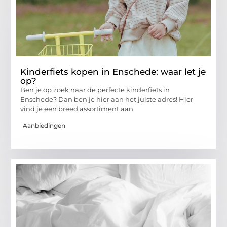
Kinderfiets kopen in Enschede: waar let je
op?
Ben je op zoek naar de perfecte kinderfiets in
Enschede? Dan ben je hier aan het juiste adres! Hier
vind je een breed assortiment aan
Aanbiedingen