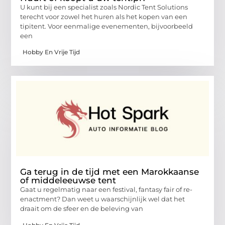
U kunt bij een specialist zoals Nordic Tent Solutions
terecht voor zowel het huren als het kopen van een
tipitent. Voor eenmalige evenementen, bijvoorbeeld
een
Hobby En Vrije Tijd
Ga terug in de tijd met een Marokkaanse
of middeleeuwse tent
Gaat u regelmatig naar een festival, fantasy fair of re-
enactment? Dan weet u waarschijnlijk wel dat het
draait om de sfeer en de beleving van