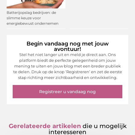
Batterijopslag bedrijven: de
slimme keuze voor
energiebewust ondernemen
Begin vandaag nog met jouw
avontuur!
Stel het niet langer uit en meld je direct aan. Ons
platform biedt de perfecte gelegenheid om jouw
mening te uiten en jouw blog met een breder publiek
te delen. Druk op de knop ‘Registreren’ en zet de eerste
stap richting meer zichtbaarheid en ontwikkeling.
Registreer u vandaag nog
Gerelateerde artikelen
die u mogelijk
interesseren