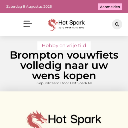
Zaterdag 8 Augustus 2026
Aanmelden
Hobby en vrije tijd
Brompton vouwfiets
volledig naar uw
wens kopen
Gepubliceerd Door Hot Spark.nl