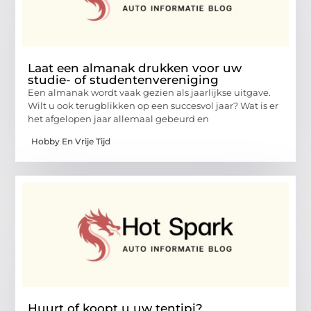
Laat een almanak drukken voor uw
studie- of studentenvereniging
Een almanak wordt vaak gezien als jaarlijkse uitgave.
Wilt u ook terugblikken op een succesvol jaar? Wat is er
het afgelopen jaar allemaal gebeurd en
Hobby En Vrije Tijd
Huurt of koopt u uw tentipi?