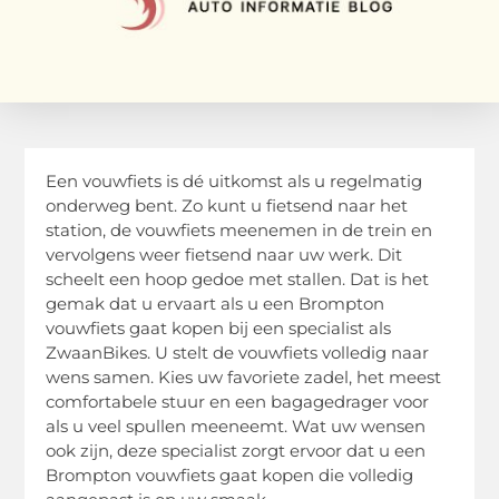
Een vouwfiets is dé uitkomst als u regelmatig
onderweg bent. Zo kunt u fietsend naar het
station, de vouwfiets meenemen in de trein en
vervolgens weer fietsend naar uw werk. Dit
scheelt een hoop gedoe met stallen. Dat is het
gemak dat u ervaart als u een Brompton
vouwfiets gaat kopen bij een specialist als
ZwaanBikes. U stelt de vouwfiets volledig naar
wens samen. Kies uw favoriete zadel, het meest
comfortabele stuur en een bagagedrager voor
als u veel spullen meeneemt. Wat uw wensen
ook zijn, deze specialist zorgt ervoor dat u een
Brompton vouwfiets gaat kopen die volledig