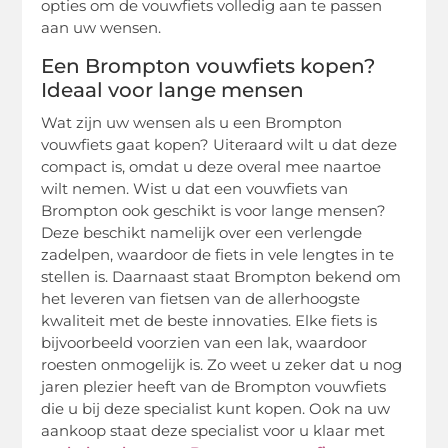
opties om de vouwfiets volledig aan te passen
aan uw wensen.
Een Brompton vouwfiets kopen?
Ideaal voor lange mensen
Wat zijn uw wensen als u een Brompton
vouwfiets gaat kopen? Uiteraard wilt u dat deze
compact is, omdat u deze overal mee naartoe
wilt nemen. Wist u dat een vouwfiets van
Brompton ook geschikt is voor lange mensen?
Deze beschikt namelijk over een verlengde
zadelpen, waardoor de fiets in vele lengtes in te
stellen is. Daarnaast staat Brompton bekend om
het leveren van fietsen van de allerhoogste
kwaliteit met de beste innovaties. Elke fiets is
bijvoorbeeld voorzien van een lak, waardoor
roesten onmogelijk is. Zo weet u zeker dat u nog
jaren plezier heeft van de Brompton vouwfiets
die u bij deze specialist kunt kopen. Ook na uw
aankoop staat deze specialist voor u klaar met