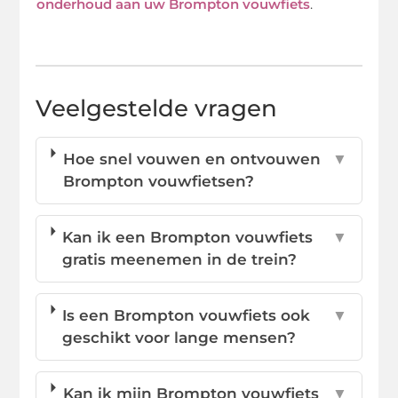
onderhoud aan uw Brompton vouwfiets
.
Veelgestelde vragen
Hoe snel vouwen en ontvouwen
▼
Brompton vouwfietsen?
Kan ik een Brompton vouwfiets
▼
gratis meenemen in de trein?
Is een Brompton vouwfiets ook
▼
geschikt voor lange mensen?
Kan ik mijn Brompton vouwfiets
▼