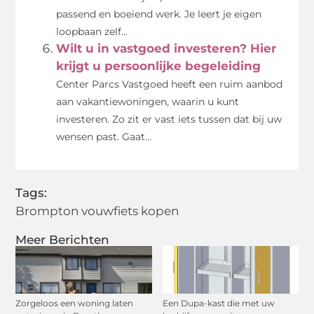
passend en boeiend werk. Je leert je eigen
loopbaan zelf...
Wilt u in vastgoed investeren? Hier
krijgt u persoonlijke begeleiding
Center Parcs Vastgoed heeft een ruim aanbod
aan vakantiewoningen, waarin u kunt
investeren. Zo zit er vast iets tussen dat bij uw
wensen past. Gaat...
Tags:
Brompton vouwfiets kopen
Meer Berichten
Zorgeloos een woning laten
Een Dupa-kast die met uw