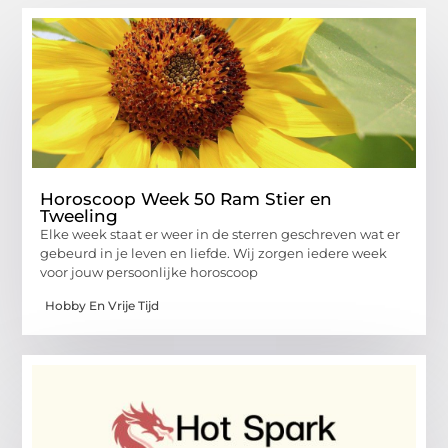
Horoscoop Week 50 Ram Stier en
Tweeling
Elke week staat er weer in de sterren geschreven wat er
gebeurd in je leven en liefde. Wij zorgen iedere week
voor jouw persoonlijke horoscoop
Hobby En Vrije Tijd