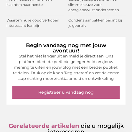
klachten naar herstel
slimme keuze voor
energiebewust ondernemen
Waarom nu je goud verkopen
Condens aanpakken begint bij
interessant kan zijn
je gebruik
Begin vandaag nog met jouw
avontuur!
Stel het niet langer uit en meld je direct aan. Ons
platform biedt de perfecte gelegenheid om jouw
mening te uiten en jouw blog met een breder publiek
te delen. Druk op de knop ‘Registreren’ en zet de eerste
stap richting meer zichtbaarheid en ontwikkeling.
Registreer u vandaag nog
Gerelateerde artikelen
die u mogelijk
interesseren