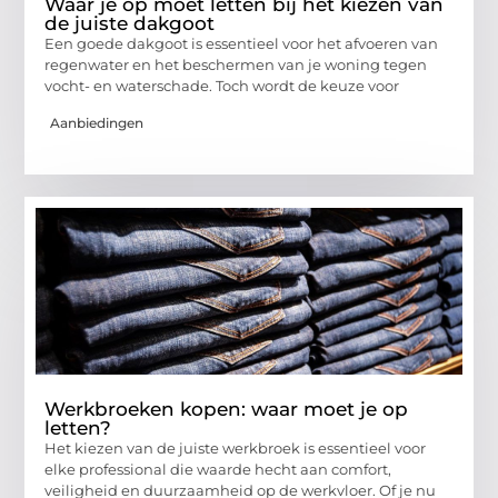
Waar je op moet letten bij het kiezen van
de juiste dakgoot
Een goede dakgoot is essentieel voor het afvoeren van
regenwater en het beschermen van je woning tegen
vocht- en waterschade. Toch wordt de keuze voor
Aanbiedingen
Werkbroeken kopen: waar moet je op
letten?
Het kiezen van de juiste werkbroek is essentieel voor
elke professional die waarde hecht aan comfort,
veiligheid en duurzaamheid op de werkvloer. Of je nu