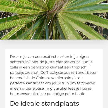
Droom je van een exotische sfeer in je eigen
achtertuin? Met de juiste plantenkeuze kun je
zelfs in een gematigd klimaat een tropisch
paradijs creëren. De Trachycarpus fortunei, beter
bekend als de Chinese waaierpalm, is de
perfecte kandidaat om jouw tuin om te toveren
in een groene oase. In dit artikel lees je hoe je
het meeste uit deze prachtige palm haalt.
De ideale standplaats