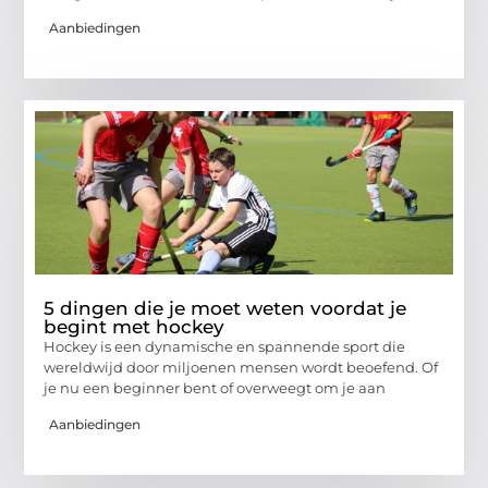
Aanbiedingen
5 dingen die je moet weten voordat je
begint met hockey
Hockey is een dynamische en spannende sport die
wereldwijd door miljoenen mensen wordt beoefend. Of
je nu een beginner bent of overweegt om je aan
Aanbiedingen