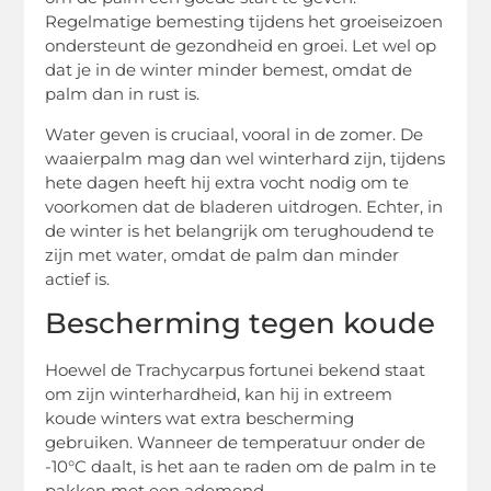
Regelmatige bemesting tijdens het groeiseizoen
ondersteunt de gezondheid en groei. Let wel op
dat je in de winter minder bemest, omdat de
palm dan in rust is.
Water geven is cruciaal, vooral in de zomer. De
waaierpalm mag dan wel winterhard zijn, tijdens
hete dagen heeft hij extra vocht nodig om te
voorkomen dat de bladeren uitdrogen. Echter, in
de winter is het belangrijk om terughoudend te
zijn met water, omdat de palm dan minder
actief is.
Bescherming tegen koude
Hoewel de Trachycarpus fortunei bekend staat
om zijn winterhardheid, kan hij in extreem
koude winters wat extra bescherming
gebruiken. Wanneer de temperatuur onder de
-10°C daalt, is het aan te raden om de palm in te
pakken met een ademend