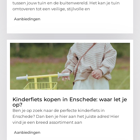
tussen jouw tuin en de buitenwereld. Het kan je tuin
omtoveren tot een veilige, stijlvolle en
Aanbiedingen
Kinderfiets kopen in Enschede: waar let je
op?
Ben je op zoek naar de perfecte kinderfiets in
Enschede? Dan ben je hier aan het juiste adres! Hier
vind je een breed assortiment aan
Aanbiedingen