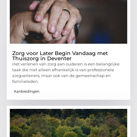
Zorg voor Later Begin Vandaag met
Thuiszorg in Deventer
Het verlenen van zorg aan ouderen is een belangrijke
taak die niet alleen afhankelijk is van professionele
zorgverleners, maar ook van de gemeenschap en
familieleden.
Aanbiedingen