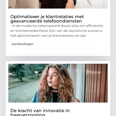
Optimaliseer je klantrelaties met
geavanceerde telefoondiensten
In de moderne zakenwereld draait alles om efficiëntie
en klanttevredenheid. Een van de sleutels tot succes is
het optimaliseren van je klantrelaties, en dat
Aanbiedingen
De kracht van innovatie in
haarverzorging