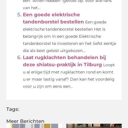
een “willen hebben”-gevoel op. Voor alle fans
van het...
Een goede elektrische
tandenborstel bestellen
Een goede
elektrische tandenborstel bestellen Het is
belangrijk om in een goede Elektrische
tandenborstel te investeren en het liefst eentje
die als best getest uitgekozen...
Laat rugklachten behandelen bij
deze shiatsu-praktijk in Tilburg
Loopt
u al enige tijd met rugklachten rond en komt
u er maar lastig vanaf? Dan kan het voordelig
voor u zijn om eens een...
Tags:
Meer Berichten