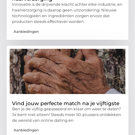
Innovatie is de drijvende kracht achter elke industrie, en
haarverzorging is daarop geen uitzondering. Nieuwe
technologieën en ingrediënten zorgen ervoor dat
producten steeds effectiever worden.
Aanbiedingen
Vind jouw perfecte match na je vijftigste
Ben je de vijftig gepasseerd en klaar om weer te daten?
Je bent niet alleen! Steeds meer 50-plussers ontdekken
de wereld van online dating en
Aanbiedingen