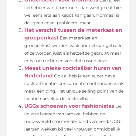
liefhebber van brommers, dan weet je dat hier
wel eens iets aan kapot kan gaan. Normaal is
dat geen enkel probleem, maar...
Het verschil tussen de meterkast en
groepenkast
Een meterkast en
groepenkast worden vaak door elkaar gehaald
of ze worden juist als hetzelfde gebruikt maar
er is toch echt een verschil tussen deze...
Meest unieke cocktailbar huren van
Nederland
Ook al heb je een super gave
cocktail locatie, consumenten onthouden vaak
maar één ding. Het unique selling point van de
locatie namelijk: de cocktailbar....
UGGs schoenen voor fashionistas
De
knusse laarzen van lamsvel hebben de
modewereld stormenderhand veroverd: UGG-
laarzen wekken bij veel vrouwen onmiddellijk