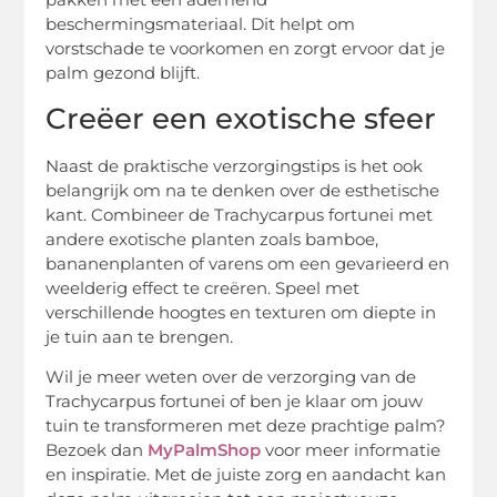
beschermingsmateriaal. Dit helpt om
vorstschade te voorkomen en zorgt ervoor dat je
palm gezond blijft.
Creëer een exotische sfeer
Naast de praktische verzorgingstips is het ook
belangrijk om na te denken over de esthetische
kant. Combineer de Trachycarpus fortunei met
andere exotische planten zoals bamboe,
bananenplanten of varens om een gevarieerd en
weelderig effect te creëren. Speel met
verschillende hoogtes en texturen om diepte in
je tuin aan te brengen.
Wil je meer weten over de verzorging van de
Trachycarpus fortunei of ben je klaar om jouw
tuin te transformeren met deze prachtige palm?
Bezoek dan
MyPalmShop
voor meer informatie
en inspiratie. Met de juiste zorg en aandacht kan