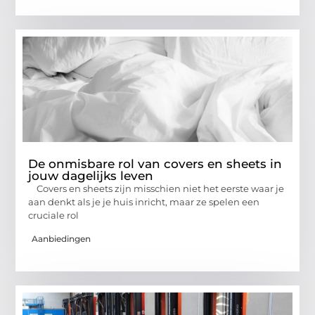
De onmisbare rol van covers en sheets in
jouw dagelijks leven
Covers en sheets zijn misschien niet het eerste waar je
aan denkt als je je huis inricht, maar ze spelen een
cruciale rol
Aanbiedingen