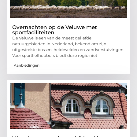
Overnachten op de Veluwe met
sportfaciliteiten
De Veluwe is een van de meest geliefde
natuurgebieden in Nederland, bekend om zijn
uitgestrekte bossen, heidevelden en zandverstuivingen.
Voor sportliefhebbers biedt deze regio niet
Aanbiedingen