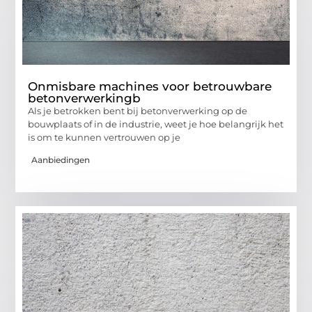
Onmisbare machines voor betrouwbare
betonverwerkingb
Als je betrokken bent bij betonverwerking op de
bouwplaats of in de industrie, weet je hoe belangrijk het
is om te kunnen vertrouwen op je
Aanbiedingen