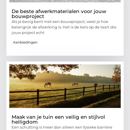
De beste afwerkmaterialen voor jouw
bouwproject
Als je bezig bent met een bouwproject, weet je hoe
belangrijk de afwerking is. Het is de kers op de taart die
jouw project echt
Aanbiedingen
Maak van je tuin een veilig en stijlvol
heiligdom
Een schutting is meer dan alleen een fysieke barrière