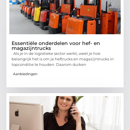
Essentiële onderdelen voor hef- en
magazijntrucks
Als je in de logistieke sector werkt, weet je hoe
belangrijk het is om je heftrucks en magazijntrucks in
topconditie te houden. Daarom duiken
Aanbiedingen