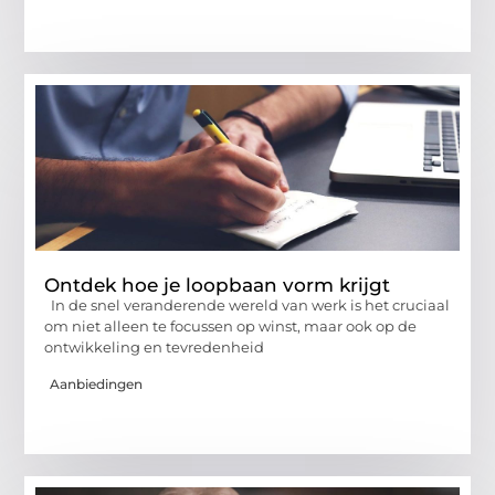
Ontdek hoe je loopbaan vorm krijgt
In de snel veranderende wereld van werk is het cruciaal
om niet alleen te focussen op winst, maar ook op de
ontwikkeling en tevredenheid
Aanbiedingen