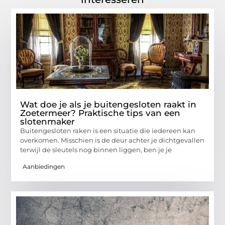
Wat doe je als je buitengesloten raakt in
Zoetermeer? Praktische tips van een
slotenmaker
Buitengesloten raken is een situatie die iedereen kan
overkomen. Misschien is de deur achter je dichtgevallen
terwijl de sleutels nog binnen liggen, ben je je
Aanbiedingen