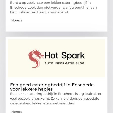
Bent u op zoek naar een lekker cateringbedrijf in
Enschede, zoek dan niet verder want u bent hier aan
het juiste adres. Heeft u binnenkort
Horeca
Een goed cateringbedrijf in Enschede
voor lekkere hapjes
Een lekker cateringbedrijf in Enschede is erg leuk als er
veel bezoek langs komt. Zo kan je tijdens een speciale
gelegenheid lekker eten met vrienden
Horeca