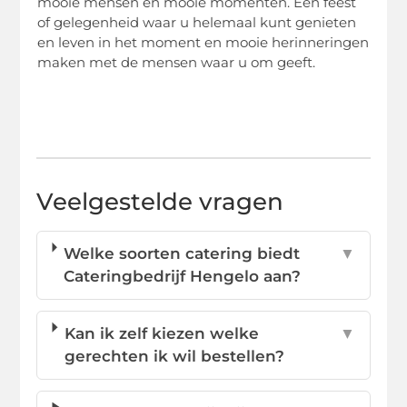
mooie mensen en mooie momenten. Een feest
of gelegenheid waar u helemaal kunt genieten
en leven in het moment en mooie herinneringen
maken met de mensen waar u om geeft.
Veelgestelde vragen
Welke soorten catering biedt
▼
Cateringbedrijf Hengelo aan?
Kan ik zelf kiezen welke
▼
gerechten ik wil bestellen?