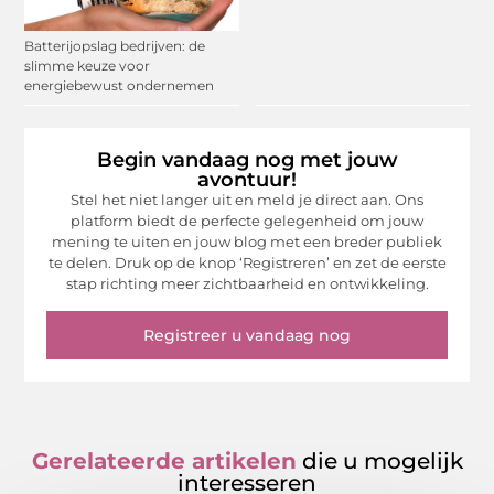
Batterijopslag bedrijven: de
slimme keuze voor
energiebewust ondernemen
Begin vandaag nog met jouw
avontuur!
Stel het niet langer uit en meld je direct aan. Ons
platform biedt de perfecte gelegenheid om jouw
mening te uiten en jouw blog met een breder publiek
te delen. Druk op de knop ‘Registreren’ en zet de eerste
stap richting meer zichtbaarheid en ontwikkeling.
Registreer u vandaag nog
Gerelateerde artikelen
die u mogelijk
interesseren