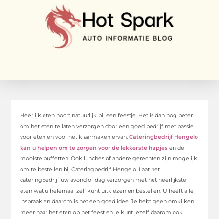
Heerlijk eten hoort natuurlijk bij een feestje. Het is dan nog beter
om het eten te laten verzorgen door een goed bedrijf met passie
voor eten en voor het klaarmaken ervan.
Cateringbedrijf Hengelo
kan u helpen om te zorgen voor de lekkerste hapjes
en de
mooiste buffetten. Ook lunches of andere gerechten zijn mogelijk
om te bestellen bij Cateringbedrijf Hengelo. Laat het
cateringbedrijf uw avond of dag verzorgen met het heerlijkste
eten wat u helemaal zelf kunt uitkiezen en bestellen. U heeft alle
inspraak en daarom is het een goed idee. Je hebt geen omkijken
meer naar het eten op het feest en je kunt jezelf daarom ook