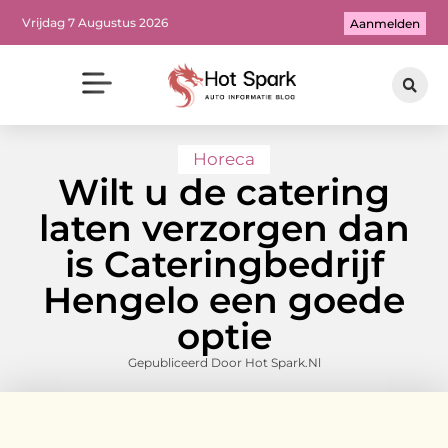
Vrijdag 7 Augustus 2026
Aanmelden
Horeca
Wilt u de catering
laten verzorgen dan
is Cateringbedrijf
Hengelo een goede
optie
Gepubliceerd Door Hot Spark.nl