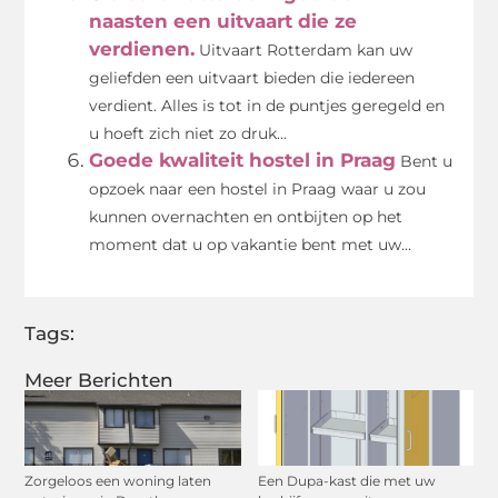
naasten een uitvaart die ze
verdienen.
Uitvaart Rotterdam kan uw
geliefden een uitvaart bieden die iedereen
verdient. Alles is tot in de puntjes geregeld en
u hoeft zich niet zo druk...
Goede kwaliteit hostel in Praag
Bent u
opzoek naar een hostel in Praag waar u zou
kunnen overnachten en ontbijten op het
moment dat u op vakantie bent met uw...
Tags:
Meer Berichten
Zorgeloos een woning laten
Een Dupa-kast die met uw