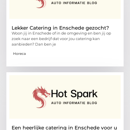
Lekker Catering in Enschede gezocht?
Woon jij in Enschede of in de omgeving en ben jij op
zoek naar een bedrijf dat voor jou catering kan
aanbieden? Dan ben je
Horeca
Een heerlijke catering in Enschede voor u