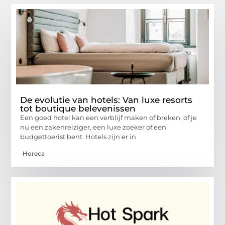
De evolutie van hotels: Van luxe resorts
tot boutique belevenissen
Een goed hotel kan een verblijf maken of breken, of je
nu een zakenreiziger, een luxe zoeker of een
budgettoerist bent. Hotels zijn er in
Horeca