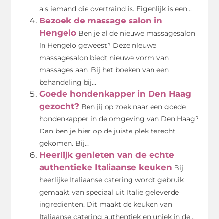
als iemand die overtraind is. Eigenlijk is een...
Bezoek de massage salon in
Hengelo
Ben je al de nieuwe massagesalon
in Hengelo geweest? Deze nieuwe
massagesalon biedt nieuwe vorm van
massages aan. Bij het boeken van een
behandeling bij...
Goede hondenkapper in Den Haag
gezocht?
Ben jij op zoek naar een goede
hondenkapper in de omgeving van Den Haag?
Dan ben je hier op de juiste plek terecht
gekomen. Bij...
Heerlijk genieten van de echte
authentieke Italiaanse keuken
Bij
heerlijke Italiaanse catering wordt gebruik
gemaakt van speciaal uit Italië geleverde
ingrediënten. Dit maakt de keuken van
Italiaanse catering authentiek en uniek in de...