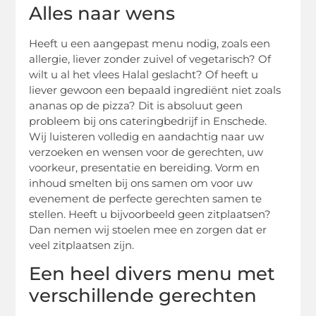
Alles naar wens
Heeft u een aangepast menu nodig, zoals een
allergie, liever zonder zuivel of vegetarisch? Of
wilt u al het vlees Halal geslacht? Of heeft u
liever gewoon een bepaald ingrediënt niet zoals
ananas op de pizza? Dit is absoluut geen
probleem bij ons cateringbedrijf in Enschede.
Wij luisteren volledig en aandachtig naar uw
verzoeken en wensen voor de gerechten, uw
voorkeur, presentatie en bereiding. Vorm en
inhoud smelten bij ons samen om voor uw
evenement de perfecte gerechten samen te
stellen. Heeft u bijvoorbeeld geen zitplaatsen?
Dan nemen wij stoelen mee en zorgen dat er
veel zitplaatsen zijn.
Een heel divers menu met
verschillende gerechten