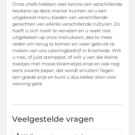
Onze chefs hebben veel kennis van verschillende
keukens op deze manier kunnen ze u een
uitgebreid menu bieden van verschillende
gerechten van allerlei verschillende culturen. Zo
hoeft u zich nooit te vervelen en u raakt niet
uitgekeken op onze menukaart, des te meer
reden om terug te komen en weer gebruik te
maken van ons cateringbedrijf in Enschede. Wilt
u nasi, of juist stamppot, of wilt u van die kleine
toastjes met mooie bloemetjes erop en ook nog
eens zwarte peper, dat wordt smullen! Tegen
een goede prijs en kunt u dus lekker eten voor
weining geld.
Veelgestelde vragen