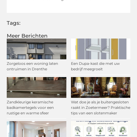
Tags:
Meer Berichten
Zorgeloos een woning laten
Een Dupa-kast die met uw
ontruimen in Drenthe
bedrijf meegroeit
Zandkleurige keramische
Wat doe je als je buitengesloten
badkamertegels voor een
raakt in Zoetermeer? Praktische
rustige en warme sfeer
tips van een slotenmaker