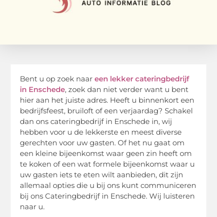
Bent u op zoek naar
een lekker cateringbedrijf
in Enschede
, zoek dan niet verder want u bent
hier aan het juiste adres. Heeft u binnenkort een
bedrijfsfeest, bruiloft of een verjaardag? Schakel
dan ons cateringbedrijf in Enschede in, wij
hebben voor u de lekkerste en meest diverse
gerechten voor uw gasten. Of het nu gaat om
een kleine bijeenkomst waar geen zin heeft om
te koken of een wat formele bijeenkomst waar u
uw gasten iets te eten wilt aanbieden, dit zijn
allemaal opties die u bij ons kunt communiceren
bij ons Cateringbedrijf in Enschede. Wij luisteren
naar u.