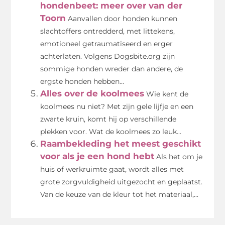
hondenbeet: meer over van der
Toorn
Aanvallen door honden kunnen
slachtoffers ontredderd, met littekens,
emotioneel getraumatiseerd en erger
achterlaten. Volgens Dogsbite.org zijn
sommige honden wreder dan andere, de
ergste honden hebben...
Alles over de koolmees
Wie kent de
koolmees nu niet? Met zijn gele lijfje en een
zwarte kruin, komt hij op verschillende
plekken voor. Wat de koolmees zo leuk...
Raambekleding het meest geschikt
voor als je een hond hebt
Als het om je
huis of werkruimte gaat, wordt alles met
grote zorgvuldigheid uitgezocht en geplaatst.
Van de keuze van de kleur tot het materiaal,...