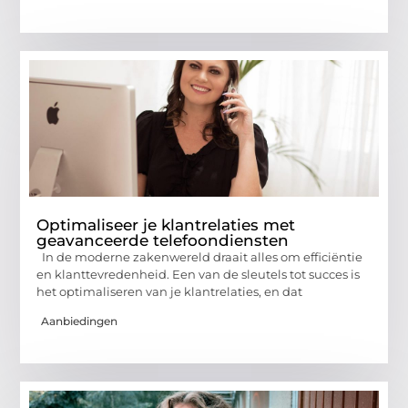
Optimaliseer je klantrelaties met
geavanceerde telefoondiensten
In de moderne zakenwereld draait alles om efficiëntie
en klanttevredenheid. Een van de sleutels tot succes is
het optimaliseren van je klantrelaties, en dat
Aanbiedingen