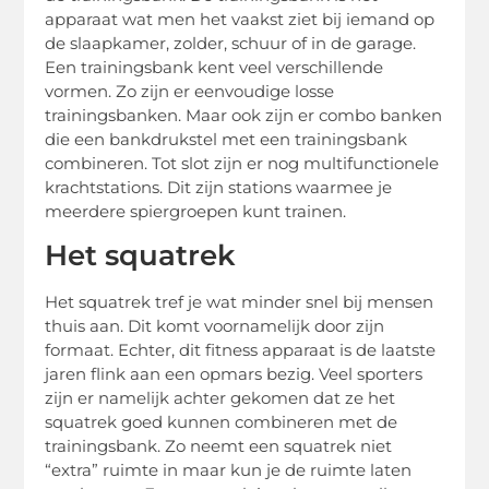
apparaat wat men het vaakst ziet bij iemand op
de slaapkamer, zolder, schuur of in de garage.
Een trainingsbank kent veel verschillende
vormen. Zo zijn er eenvoudige losse
trainingsbanken. Maar ook zijn er combo banken
die een bankdrukstel met een trainingsbank
combineren. Tot slot zijn er nog multifunctionele
krachtstations. Dit zijn stations waarmee je
meerdere spiergroepen kunt trainen.
Het squatrek
Het squatrek tref je wat minder snel bij mensen
thuis aan. Dit komt voornamelijk door zijn
formaat. Echter, dit fitness apparaat is de laatste
jaren flink aan een opmars bezig. Veel sporters
zijn er namelijk achter gekomen dat ze het
squatrek goed kunnen combineren met de
trainingsbank. Zo neemt een squatrek niet
“extra” ruimte in maar kun je de ruimte laten