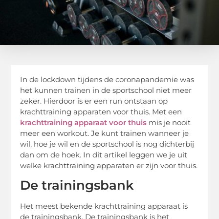
In de lockdown tijdens de coronapandemie was
het kunnen trainen in de sportschool niet meer
zeker. Hierdoor is er een run ontstaan op
krachttraining apparaten voor thuis. Met een
krachttraining apparaat voor thuis
mis je nooit
meer een workout. Je kunt trainen wanneer je
wil, hoe je wil en de sportschool is nog dichterbij
dan om de hoek. In dit artikel leggen we je uit
welke krachttraining apparaten er zijn voor thuis.
De trainingsbank
Het meest bekende krachttraining apparaat is
de trainingsbank. De trainingsbank is het