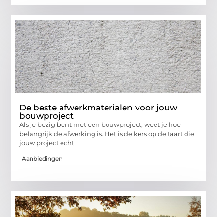
De beste afwerkmaterialen voor jouw
bouwproject
Als je bezig bent met een bouwproject, weet je hoe
belangrijk de afwerking is. Het is de kers op de taart die
jouw project echt
Aanbiedingen