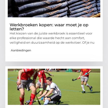
Werkbroeken kopen: waar moet je op
letten?
Het kiezen van de juiste werkbroek is essentieel voor
elke professional die waarde hecht aan comfort,
veiligheid en duurzaamheid op de werkvloer. Of je nu
Aanbiedingen