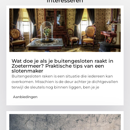
interesseren
Wat doe je als je buitengesloten raakt in
Zoetermeer? Praktische tips van een
slotenmaker
Buitengesloten raken is een situatie die iedereen kan
overkomen. Misschien is de deur achter je dichtgevallen
terwijl de sleutels nog binnen liggen, ben je je
Aanbiedingen