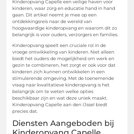
Kinderopvang Capelle een veilige haven voor
kinderen, waar zorg en educatie hand in hand
gaan. Dit artikel neemt je mee op een
ontdekkingsreis naar de wereld van
hoogwaardige kinderopvang en waarom dit zo
belangrijk is voor ouders, verzorgers en families.
Kinderopvang speelt een cruciale rol in de
vroege ontwikkeling van kinderen. Niet alleen
biedt het ouders de mogelijkheid om werk en
gezin te combineren, het zorgt er ook voor dat
kinderen zich kunnen ontwikkelen in een
stimulerende omgeving. Met de toenemende
vraag naar kwalitatieve kinderopvang is het
belangrijk om te weten welke opties
beschikbaar zijn en wat deze uniek maakt.
Kinderopvang Capelle aan den IJssel biedt
precies dat.
Diensten Aangeboden bij
Kinderopvang Capelle