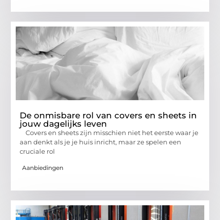
De onmisbare rol van covers en sheets in
jouw dagelijks leven
Covers en sheets zijn misschien niet het eerste waar je
aan denkt als je je huis inricht, maar ze spelen een
cruciale rol
Aanbiedingen