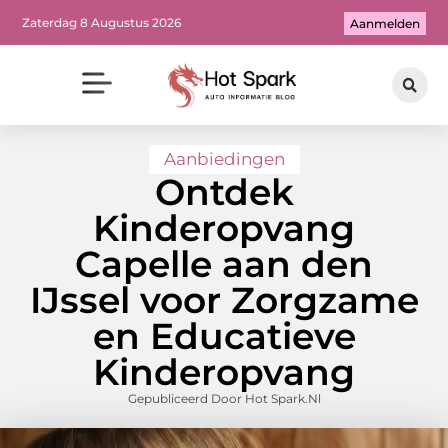
Zaterdag 8 Augustus 2026
Aanmelden
Aanbiedingen
Ontdek
Kinderopvang
Capelle aan den
IJssel voor Zorgzame
en Educatieve
Kinderopvang
Gepubliceerd Door Hot Spark.nl