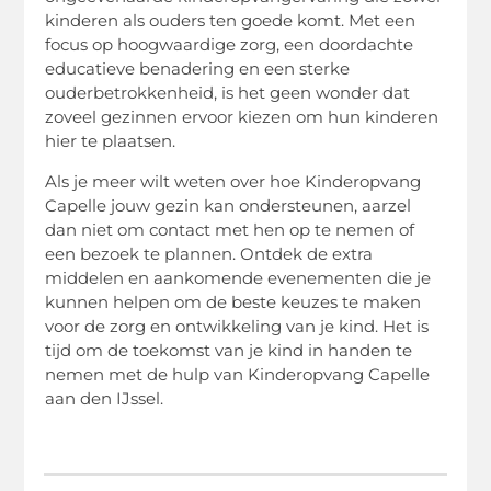
kinderen als ouders ten goede komt. Met een
focus op hoogwaardige zorg, een doordachte
educatieve benadering en een sterke
ouderbetrokkenheid, is het geen wonder dat
zoveel gezinnen ervoor kiezen om hun kinderen
hier te plaatsen.
Als je meer wilt weten over hoe Kinderopvang
Capelle jouw gezin kan ondersteunen, aarzel
dan niet om contact met hen op te nemen of
een bezoek te plannen. Ontdek de extra
middelen en aankomende evenementen die je
kunnen helpen om de beste keuzes te maken
voor de zorg en ontwikkeling van je kind. Het is
tijd om de toekomst van je kind in handen te
nemen met de hulp van Kinderopvang Capelle
aan den IJssel.