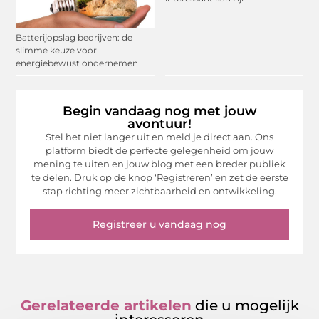
Batterijopslag bedrijven: de
slimme keuze voor
energiebewust ondernemen
Begin vandaag nog met jouw
avontuur!
Stel het niet langer uit en meld je direct aan. Ons
platform biedt de perfecte gelegenheid om jouw
mening te uiten en jouw blog met een breder publiek
te delen. Druk op de knop ‘Registreren’ en zet de eerste
stap richting meer zichtbaarheid en ontwikkeling.
Registreer u vandaag nog
Gerelateerde artikelen
die u mogelijk