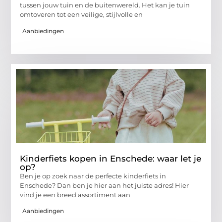
tussen jouw tuin en de buitenwereld. Het kan je tuin
omtoveren tot een veilige, stijlvolle en
Aanbiedingen
Kinderfiets kopen in Enschede: waar let je
op?
Ben je op zoek naar de perfecte kinderfiets in
Enschede? Dan ben je hier aan het juiste adres! Hier
vind je een breed assortiment aan
Aanbiedingen