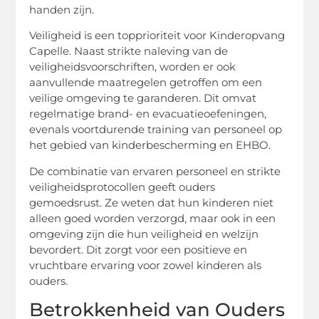
handen zijn.
Veiligheid is een topprioriteit voor Kinderopvang
Capelle. Naast strikte naleving van de
veiligheidsvoorschriften, worden er ook
aanvullende maatregelen getroffen om een
veilige omgeving te garanderen. Dit omvat
regelmatige brand- en evacuatieoefeningen,
evenals voortdurende training van personeel op
het gebied van kinderbescherming en EHBO.
De combinatie van ervaren personeel en strikte
veiligheidsprotocollen geeft ouders
gemoedsrust. Ze weten dat hun kinderen niet
alleen goed worden verzorgd, maar ook in een
omgeving zijn die hun veiligheid en welzijn
bevordert. Dit zorgt voor een positieve en
vruchtbare ervaring voor zowel kinderen als
ouders.
Betrokkenheid van Ouders