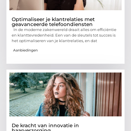
Optimaliseer je klantrelaties met
geavanceerde telefoondiensten
In de moderne zakenwereld draait alles om efficiëntie
en klanttevredenheid. Een van de sleutels tot succes is
het optimaliseren van je klantrelaties, en dat
Aanbiedingen
De kracht van innovatie in
haarverzorging