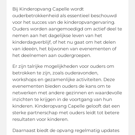
Bij Kinderopvang Capelle wordt
ouderbetrokkenheid als essentieel beschouwd
voor het succes van de kinderopvangervaring.
Ouders worden aangemoedigd om actief deel te
nemen aan het dagelijkse leven van het
kinderdagverblijf, of het nu gaat om het delen
van ideeën, het bijwonen van evenementen of
het deelnemen aan oudergroepen.
Er zijn talrijke mogelijkheden voor ouders om
betrokken te zijn, zoals ouderavonden,
workshops en gezamenlijke activiteiten. Deze
evenementen bieden ouders de kans om te
netwerken met andere gezinnen en waardevolle
inzichten te krijgen in de voortgang van hun
kinderen. Kinderopvang Capelle gelooft dat een
sterke partnerschap met ouders leidt tot betere
resultaten voor kinderen.
Daarnaast biedt de opvang regelmatig updates