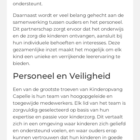
ondersteunt.
Daarnaast wordt er veel belang gehecht aan de
samenwerking tussen ouders en het personeel.
Dit partnerschap zorgt ervoor dat het onderwijs
en de zorg die kinderen ontvangen, aansluit bij
hun individuele behoeften en interesses. Deze
gezamenlijke inzet maakt het mogelijk om elk
kind een unieke en verrijkende leerervaring te
bieden.
Personeel en Veiligheid
Een van de grootste troeven van Kinderopvang
Capelle is hun team van hoogopgeleide en
toegewijde medewerkers. Elk lid van het team is
zorgvuldig geselecteerd op basis van hun
expertise en passie voor kinderzorg. Dit vertaalt
zich in een omgeving waar kinderen zich geliefd
en ondersteund voelen, en waar ouders erop
kunnen vertrouwen dat hun kinderen in goede