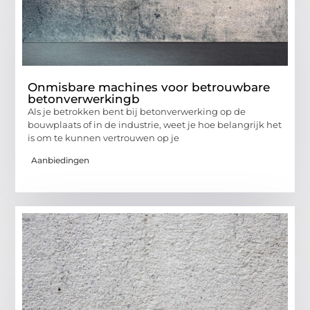
Onmisbare machines voor betrouwbare
betonverwerkingb
Als je betrokken bent bij betonverwerking op de
bouwplaats of in de industrie, weet je hoe belangrijk het
is om te kunnen vertrouwen op je
Aanbiedingen