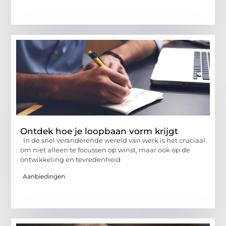
Ontdek hoe je loopbaan vorm krijgt
In de snel veranderende wereld van werk is het cruciaal
om niet alleen te focussen op winst, maar ook op de
ontwikkeling en tevredenheid
Aanbiedingen