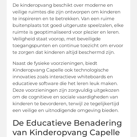
De kinderopvang beschikt over moderne en
veilige ruimtes die zijn ontworpen om kinderen
te inspireren en te betrekken. Van een ruime
buitenplaats tot goed uitgeruste speelzalen, elke
ruimte is geoptimaliseerd voor plezier en leren.
Veiligheid staat voorop, met beveiligde
toegangspunten en continue toezicht om ervoor
te zorgen dat kinderen altijd beschermd zijn.
Naast de fysieke voorzieningen, biedt
Kinderopvang Capelle ook technologische
innovaties zoals interactieve whiteboards en
educatieve software die het leren leuk maken.
Deze voorzieningen zijn zorgvuldig uitgekozen
om de cognitieve en sociale vaardigheden van
kinderen te bevorderen, terwijl ze tegelijkertijd
een veilige en uitnodigende omgeving bieden.
De Educatieve Benadering
van Kinderopvang Capelle