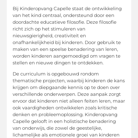
Bij Kinderopvang Capelle staat de ontwikkeling
van het kind centraal, ondersteund door een
doordachte educatieve filosofie. Deze filosofie
richt zich op het stimuleren van
nieuwsgierigheid, creativiteit en
onafhankelijkheid bij kinderen. Door gebruik te
maken van een speelse benadering van leren,
worden kinderen aangemoedigd om vragen te
stellen en nieuwe dingen te ontdekken.
De curriculum is opgebouwd rondom
thematische projecten, waarbij kinderen de kans
krijgen om diepgaande kennis op te doen over
verschillende onderwerpen. Deze aanpak zorgt
ervoor dat kinderen niet alleen feiten leren, maar
ook vaardigheden ontwikkelen zoals kritische
denken en probleemoplossing. Kinderopvang
Capelle gelooft in een holistische benadering
van onderwijs, die zowel de geestelijke,
lichamelijke als emotionele groei van kinderen