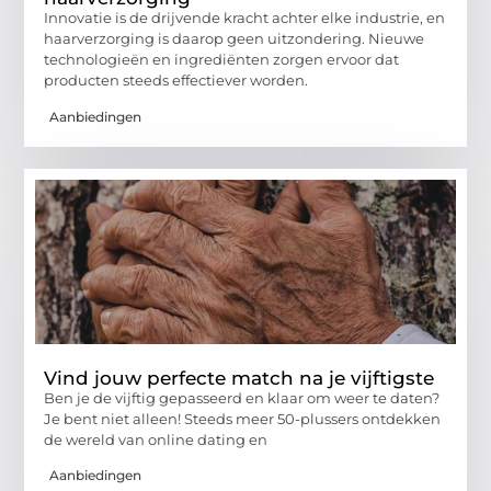
Innovatie is de drijvende kracht achter elke industrie, en
haarverzorging is daarop geen uitzondering. Nieuwe
technologieën en ingrediënten zorgen ervoor dat
producten steeds effectiever worden.
Aanbiedingen
Vind jouw perfecte match na je vijftigste
Ben je de vijftig gepasseerd en klaar om weer te daten?
Je bent niet alleen! Steeds meer 50-plussers ontdekken
de wereld van online dating en
Aanbiedingen