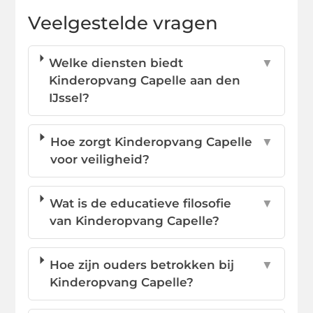
Veelgestelde vragen
Welke diensten biedt
▼
Kinderopvang Capelle aan den
IJssel?
Hoe zorgt Kinderopvang Capelle
▼
voor veiligheid?
Wat is de educatieve filosofie
▼
van Kinderopvang Capelle?
Hoe zijn ouders betrokken bij
▼
Kinderopvang Capelle?