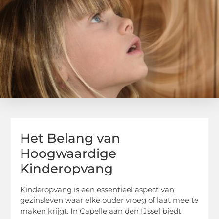
Het Belang van
Hoogwaardige
Kinderopvang
Kinderopvang is een essentieel aspect van
gezinsleven waar elke ouder vroeg of laat mee te
maken krijgt. In Capelle aan den IJssel biedt