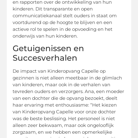
en rapporten over de ontwikkeling van hun
kinderen. Dit transparante en open
communicatiekanaal stelt ouders in staat om
voortdurend op de hoogte te blijven en een
actieve rol te spelen in de opvoeding en het
onderwijs van hun kinderen.
Getuigenissen en
Succesverhalen
De impact van Kinderopvang Capelle op
gezinnen is niet alleen meetbaar in de glimlach
van kinderen, maar ook in de verhalen van
tevreden ouders en verzorgers. Ana, een moeder
van een dochter die de opvang bezoekt, deelt
haar ervaring met enthousiasme: “Het kiezen
van Kinderopvang Capelle voor onze dochter
was de beste beslissing. Het personeel is niet
alleen zeer bekwaam, maar ook ongelooflijk
zorgzaam, en we hebben een opmerkelijke