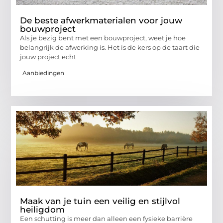
De beste afwerkmaterialen voor jouw
bouwproject
Als je bezig bent met een bouwproject, weet je hoe
belangrijk de afwerking is. Het is de kers op de taart die
jouw project echt
Aanbiedingen
Maak van je tuin een veilig en stijlvol
heiligdom
Een schutting is meer dan alleen een fysieke barrière