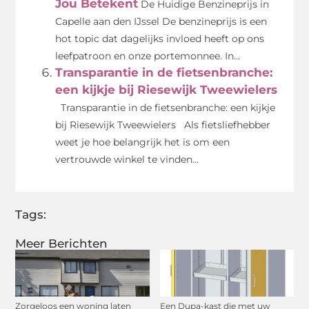
Jou Betekent
De Huidige Benzineprijs in
Capelle aan den IJssel De benzineprijs is een
hot topic dat dagelijks invloed heeft op ons
leefpatroon en onze portemonnee. In...
Transparantie in de fietsenbranche:
een kijkje bij Riesewijk Tweewielers
Transparantie in de fietsenbranche: een kijkje
bij Riesewijk Tweewielers Als fietsliefhebber
weet je hoe belangrijk het is om een
vertrouwde winkel te vinden...
Tags:
Meer Berichten
Zorgeloos een woning laten
Een Dupa-kast die met uw