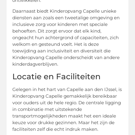
ontwikkelen.
Daarnaast biedt Kinderopvang Capelle unieke
diensten aan zoals een tweetalige omgeving en
inclusieve zorg voor kinderen met speciale
behoeften. Dit zorgt ervoor dat elk kind,
ongeacht hun achtergrond of capaciteiten, zich
welkom en gesteund voelt. Het is deze
toewijding aan inclusiviteit en diversiteit die
Kinderopvang Capelle onderscheidt van andere
kinderdagverblijven.
Locatie en Faciliteiten
Gelegen in het hart van Capelle aan den IJssel, is
Kinderopvang Capelle gemakkelijk bereikbaar
voor ouders uit de hele regio. De centrale ligging
in combinatie met uitstekende
transportmogelijkheden maakt het een ideale
keuze voor drukke gezinnen. Maar het zijn de
faciliteiten zelf die echt indruk maken.