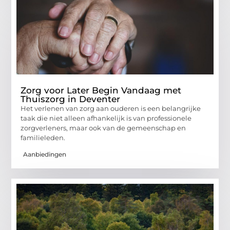
Zorg voor Later Begin Vandaag met
Thuiszorg in Deventer
Het verlenen van zorg aan ouderen is een belangrijke
taak die niet alleen afhankelijk is van professionele
zorgverleners, maar ook van de gemeenschap en
familieleden.
Aanbiedingen