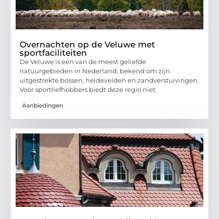
Overnachten op de Veluwe met
sportfaciliteiten
De Veluwe is een van de meest geliefde
natuurgebieden in Nederland, bekend om zijn
uitgestrekte bossen, heidevelden en zandverstuivingen.
Voor sportliefhebbers biedt deze regio niet
Aanbiedingen