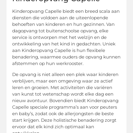
Kinderopvang Capelle biedt een breed scala aan
diensten die voldoen aan de uiteenlopende
behoeften van kinderen en hun gezinnen. Van
dagopvang tot buitenschoolse opvang, elke
service is ontworpen met het welzijn en de
ontwikkeling van het kind in gedachten. Uniek
aan Kinderopvang Capelle is hun flexibele
benadering, waarmee ouders de opvang kunnen
afstemmen op hun werkrooster.
De opvang is niet alleen een plek waar kinderen
verblijven, maar een omgeving waar ze actief
leren en groeien. Met activiteiten die variëren
van kunst tot wetenschap wordt elke dag een
nieuw avontuur. Bovendien biedt Kinderopvang
Capelle speciale programma’s aan voor peuters
en baby’s, zodat ook de allerjongsten de beste
start krijgen. Deze holistische benadering zorgt
ervoor dat elk kind zich optimaal kan