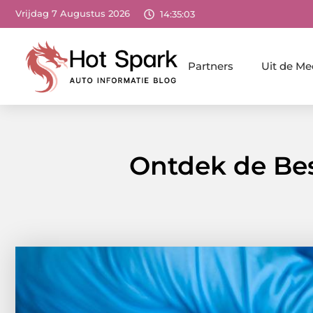
Vrijdag 7 Augustus 2026
14:35:04
Partners
Uit de Me
Ontdek de Bes