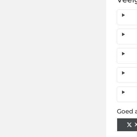
Goed a