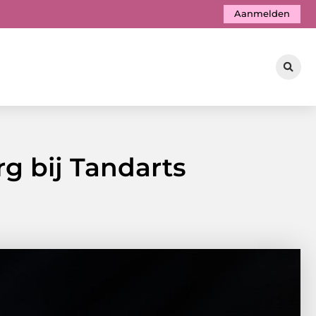
Aanmelden
g bij Tandarts