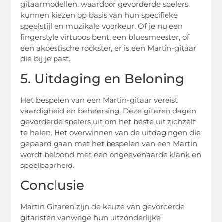
gitaarmodellen, waardoor gevorderde spelers
kunnen kiezen op basis van hun specifieke
speelstijl en muzikale voorkeur. Of je nu een
fingerstyle virtuoos bent, een bluesmeester, of
een akoestische rockster, er is een Martin-gitaar
die bij je past.
5. Uitdaging en Beloning
Het bespelen van een Martin-gitaar vereist
vaardigheid en beheersing. Deze gitaren dagen
gevorderde spelers uit om het beste uit zichzelf
te halen. Het overwinnen van de uitdagingen die
gepaard gaan met het bespelen van een Martin
wordt beloond met een ongeëvenaarde klank en
speelbaarheid.
Conclusie
Martin Gitaren zijn de keuze van gevorderde
gitaristen vanwege hun uitzonderlijke