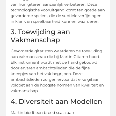
van hun gitaren aanzienlijk verbeteren. Deze
technologische vooruitgang komt ten goede aan
gevorderde spelers, die de subtiele verfijningen
in klank en speelbaarheid kunnen waarderen.
3. Toewijding aan
Vakmanschap
Gevorderde gitaristen waarderen de toewijding
aan vakmanschap die bij Martin Gitaren hoort.
Elk instrument wordt met de hand gebouwd
door ervaren ambachtslieden die de fijne
kneepjes van het vak begrijpen. Deze
ambachtslieden zorgen ervoor dat elke gitaar
voldoet aan de hoogste normen van kwaliteit en
vakmanschap.
4. Diversiteit aan Modellen
Martin biedt een breed scala aan