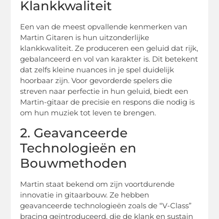
Klankkwaliteit
Een van de meest opvallende kenmerken van
Martin Gitaren is hun uitzonderlijke
klankkwaliteit. Ze produceren een geluid dat rijk,
gebalanceerd en vol van karakter is. Dit betekent
dat zelfs kleine nuances in je spel duidelijk
hoorbaar zijn. Voor gevorderde spelers die
streven naar perfectie in hun geluid, biedt een
Martin-gitaar de precisie en respons die nodig is
om hun muziek tot leven te brengen.
2. Geavanceerde
Technologieën en
Bouwmethoden
Martin staat bekend om zijn voortdurende
innovatie in gitaarbouw. Ze hebben
geavanceerde technologieën zoals de “V-Class”
bracing geïntroduceerd, die de klank en sustain