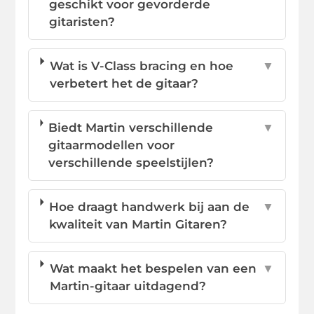
geschikt voor gevorderde
gitaristen?
Wat is V-Class bracing en hoe
▼
verbetert het de gitaar?
Biedt Martin verschillende
▼
gitaarmodellen voor
verschillende speelstijlen?
Hoe draagt handwerk bij aan de
▼
kwaliteit van Martin Gitaren?
Wat maakt het bespelen van een
▼
Martin-gitaar uitdagend?