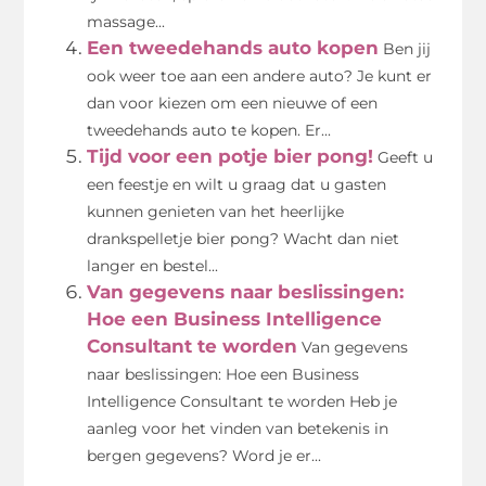
massage...
Een tweedehands auto kopen
Ben jij
ook weer toe aan een andere auto? Je kunt er
dan voor kiezen om een nieuwe of een
tweedehands auto te kopen. Er...
Tijd voor een potje bier pong!
Geeft u
een feestje en wilt u graag dat u gasten
kunnen genieten van het heerlijke
drankspelletje bier pong? Wacht dan niet
langer en bestel...
Van gegevens naar beslissingen:
Hoe een Business Intelligence
Consultant te worden
Van gegevens
naar beslissingen: Hoe een Business
Intelligence Consultant te worden Heb je
aanleg voor het vinden van betekenis in
bergen gegevens? Word je er...