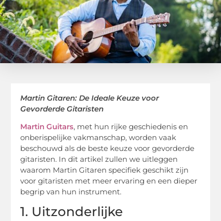
Martin Gitaren: De Ideale Keuze voor
Gevorderde Gitaristen
Martin Guitars
, met hun rijke geschiedenis en
onberispelijke vakmanschap, worden vaak
beschouwd als de beste keuze voor gevorderde
gitaristen. In dit artikel zullen we uitleggen
waarom Martin Gitaren specifiek geschikt zijn
voor gitaristen met meer ervaring en een dieper
begrip van hun instrument.
1. Uitzonderlijke