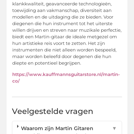
klankkwaliteit, geavanceerde technologieën,
toewijding aan vakmanschap, diversiteit aan
modellen en de uitdaging die ze bieden. Voor
diegenen die hun instrument tot het uiterste
willen drijven en streven naar muzikale perfectie,
biedt een Martin-gitaar de ideale metgezel om
hun artistieke reis voort te zetten. Het zijn
instrumenten die niet alleen worden bespeeld,
maar worden beleefd door degenen die hun
diepte en potentieel begrijpen.
https://www.kauffmannsguitarstore.nl/martin-
co/
Veelgestelde vragen
Waarom zijn Martin Gitaren
▼