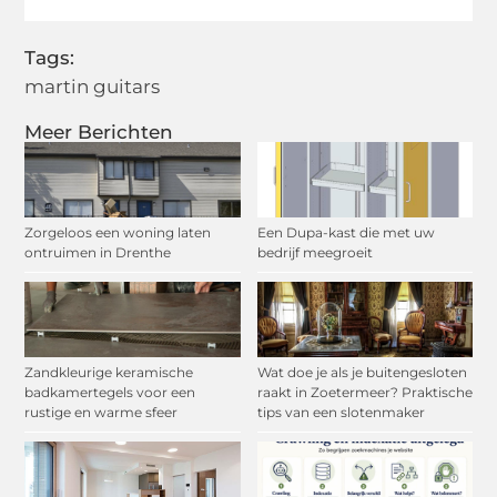
Tags:
martin guitars
Meer Berichten
Zorgeloos een woning laten
Een Dupa-kast die met uw
ontruimen in Drenthe
bedrijf meegroeit
Zandkleurige keramische
Wat doe je als je buitengesloten
badkamertegels voor een
raakt in Zoetermeer? Praktische
rustige en warme sfeer
tips van een slotenmaker