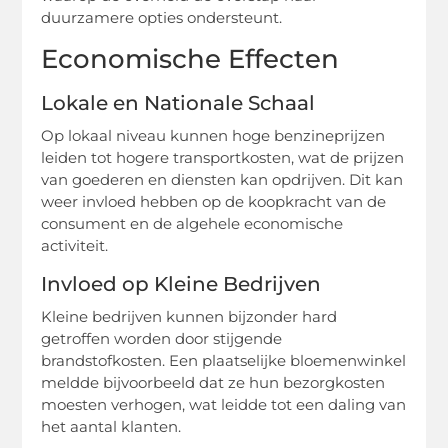
duurzamere opties ondersteunt.
Economische Effecten
Lokale en Nationale Schaal
Op lokaal niveau kunnen hoge benzineprijzen
leiden tot hogere transportkosten, wat de prijzen
van goederen en diensten kan opdrijven. Dit kan
weer invloed hebben op de koopkracht van de
consument en de algehele economische
activiteit.
Invloed op Kleine Bedrijven
Kleine bedrijven kunnen bijzonder hard
getroffen worden door stijgende
brandstofkosten. Een plaatselijke bloemenwinkel
meldde bijvoorbeeld dat ze hun bezorgkosten
moesten verhogen, wat leidde tot een daling van
het aantal klanten.