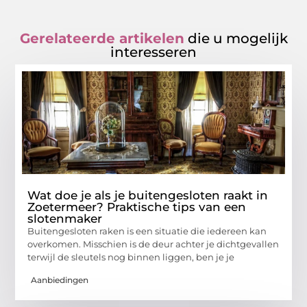
Gerelateerde artikelen
die u mogelijk
interesseren
Wat doe je als je buitengesloten raakt in
Zoetermeer? Praktische tips van een
slotenmaker
Buitengesloten raken is een situatie die iedereen kan
overkomen. Misschien is de deur achter je dichtgevallen
terwijl de sleutels nog binnen liggen, ben je je
Aanbiedingen