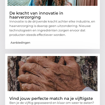
De kracht van innovatie in
haarverzorging
Innovatie is de drijvende kracht achter elke industrie, en
haarverzorging is daarop geen uitzondering. Nieuwe
technologieën en ingrediënten zorgen ervoor dat
producten steeds effectiever worden.
Aanbiedingen
Vind jouw perfecte match na je vijftigste
Ben je de vijftig gepasseerd en klaar om weer te daten?