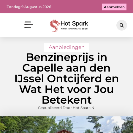
Zondag 9 Augustus 2026
Aanmelden
Aanbiedingen
Benzineprijs in
Capelle aan den
IJssel Ontcijferd en
Wat Het voor Jou
Betekent
Gepubliceerd Door Hot Spark.nl