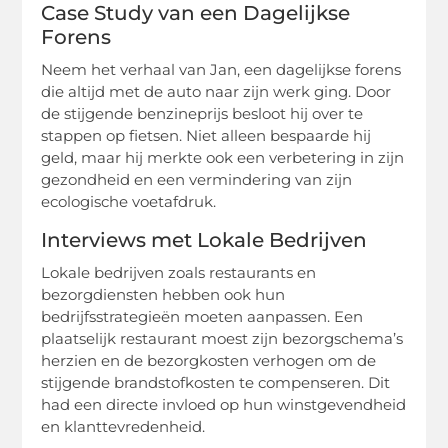
Case Study van een Dagelijkse
Forens
Neem het verhaal van Jan, een dagelijkse forens
die altijd met de auto naar zijn werk ging. Door
de stijgende benzineprijs besloot hij over te
stappen op fietsen. Niet alleen bespaarde hij
geld, maar hij merkte ook een verbetering in zijn
gezondheid en een vermindering van zijn
ecologische voetafdruk.
Interviews met Lokale Bedrijven
Lokale bedrijven zoals restaurants en
bezorgdiensten hebben ook hun
bedrijfsstrategieën moeten aanpassen. Een
plaatselijk restaurant moest zijn bezorgschema’s
herzien en de bezorgkosten verhogen om de
stijgende brandstofkosten te compenseren. Dit
had een directe invloed op hun winstgevendheid
en klanttevredenheid.