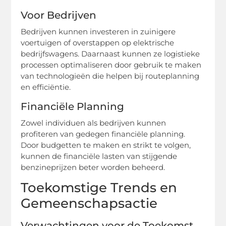
Voor Bedrijven
Bedrijven kunnen investeren in zuinigere
voertuigen of overstappen op elektrische
bedrijfswagens. Daarnaast kunnen ze logistieke
processen optimaliseren door gebruik te maken
van technologieën die helpen bij routeplanning
en efficiëntie.
Financiële Planning
Zowel individuen als bedrijven kunnen
profiteren van gedegen financiële planning.
Door budgetten te maken en strikt te volgen,
kunnen de financiële lasten van stijgende
benzineprijzen beter worden beheerd.
Toekomstige Trends en
Gemeenschapsactie
Verwachtingen voor de Toekomst