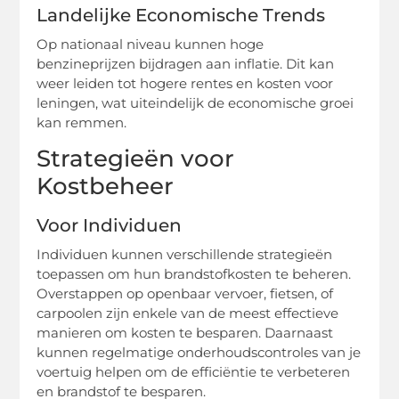
Landelijke Economische Trends
Op nationaal niveau kunnen hoge
benzineprijzen bijdragen aan inflatie. Dit kan
weer leiden tot hogere rentes en kosten voor
leningen, wat uiteindelijk de economische groei
kan remmen.
Strategieën voor
Kostbeheer
Voor Individuen
Individuen kunnen verschillende strategieën
toepassen om hun brandstofkosten te beheren.
Overstappen op openbaar vervoer, fietsen, of
carpoolen zijn enkele van de meest effectieve
manieren om kosten te besparen. Daarnaast
kunnen regelmatige onderhoudscontroles van je
voertuig helpen om de efficiëntie te verbeteren
en brandstof te besparen.