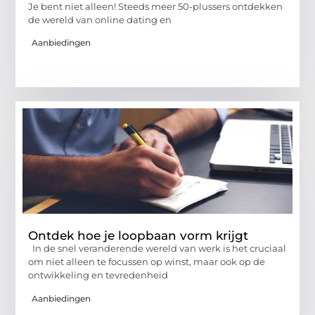
Je bent niet alleen! Steeds meer 50-plussers ontdekken
de wereld van online dating en
Aanbiedingen
Ontdek hoe je loopbaan vorm krijgt
In de snel veranderende wereld van werk is het cruciaal
om niet alleen te focussen op winst, maar ook op de
ontwikkeling en tevredenheid
Aanbiedingen