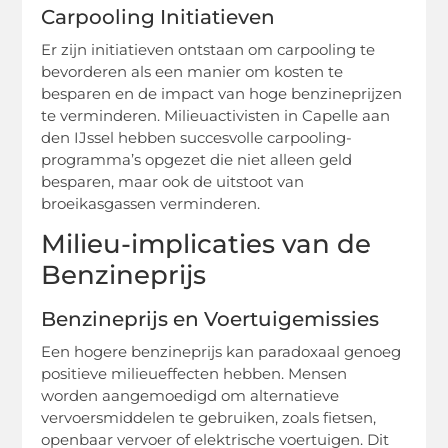
Carpooling Initiatieven
Er zijn initiatieven ontstaan ​​om carpooling te
bevorderen als een manier om kosten te
besparen en de impact van hoge benzineprijzen
te verminderen. Milieuactivisten in Capelle aan
den IJssel hebben succesvolle carpooling-
programma’s opgezet die niet alleen geld
besparen, maar ook de uitstoot van
broeikasgassen verminderen.
Milieu-implicaties van de
Benzineprijs
Benzineprijs en Voertuigemissies
Een hogere benzineprijs kan paradoxaal genoeg
positieve milieueffecten hebben. Mensen
worden aangemoedigd om alternatieve
vervoersmiddelen te gebruiken, zoals fietsen,
openbaar vervoer of elektrische voertuigen. Dit