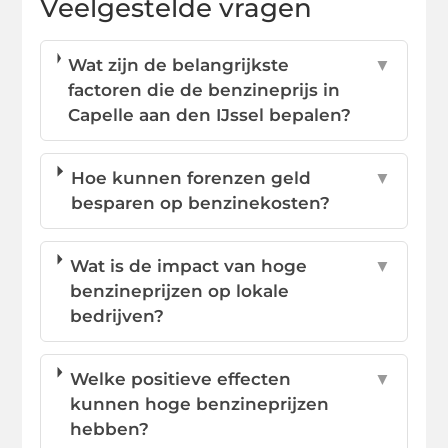
Veelgestelde vragen
Wat zijn de belangrijkste
▼
factoren die de benzineprijs in
Capelle aan den IJssel bepalen?
Hoe kunnen forenzen geld
▼
besparen op benzinekosten?
Wat is de impact van hoge
▼
benzineprijzen op lokale
bedrijven?
Welke positieve effecten
▼
kunnen hoge benzineprijzen
hebben?