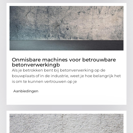
Onmisbare machines voor betrouwbare
betonverwerkingb
Als je betrokken bent bij betonverwerking op de
bouwplaats of in de industrie, weet je hoe belangrijk het
is om te kunnen vertrouwen op je
Aanbiedingen