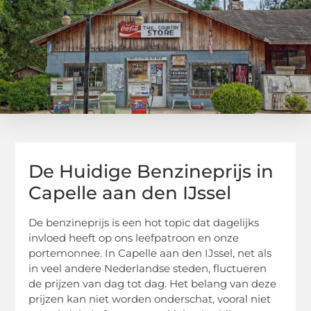
De Huidige Benzineprijs in
Capelle aan den IJssel
De benzineprijs is een hot topic dat dagelijks
invloed heeft op ons leefpatroon en onze
portemonnee. In Capelle aan den IJssel, net als
in veel andere Nederlandse steden, fluctueren
de prijzen van dag tot dag. Het belang van deze
prijzen kan niet worden onderschat, vooral niet