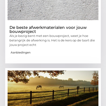
De beste afwerkmaterialen voor jouw
bouwproject
Als je bezig bent met een bouwproject, weet je hoe
belangrijk de afwerking is. Het is de kers op de taart die
jouw project echt
Aanbiedingen