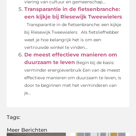
viering van cultuur en gemeenschap....
Transparantie in de fietsenbranche:
een kijkje bij Riesewijk Tweewielers
Transparantie in de fietsenbranche: een kijkje
bij Riesewijk Tweewielers Als fietsliefhebber
weet je hoe belangrijk het is om een
vertrouwde winkel te vinden...
De meest effectieve manieren om
duurzaam te leven
Begin bij de basis:
verminder energieverbruik Een van de meest
effectieve manieren om duurzaam te leven, is
door te beginnen met het verminderen van
je...
Tags:
Meer Berichten