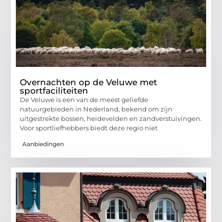
Overnachten op de Veluwe met
sportfaciliteiten
De Veluwe is een van de meest geliefde
natuurgebieden in Nederland, bekend om zijn
uitgestrekte bossen, heidevelden en zandverstuivingen.
Voor sportliefhebbers biedt deze regio niet
Aanbiedingen