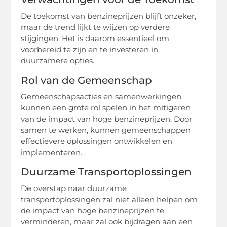
De toekomst van benzineprijzen blijft onzeker,
maar de trend lijkt te wijzen op verdere
stijgingen. Het is daarom essentieel om
voorbereid te zijn en te investeren in
duurzamere opties.
Rol van de Gemeenschap
Gemeenschapsacties en samenwerkingen
kunnen een grote rol spelen in het mitigeren
van de impact van hoge benzineprijzen. Door
samen te werken, kunnen gemeenschappen
effectievere oplossingen ontwikkelen en
implementeren.
Duurzame Transportoplossingen
De overstap naar duurzame
transportoplossingen zal niet alleen helpen om
de impact van hoge benzineprijzen te
verminderen, maar zal ook bijdragen aan een