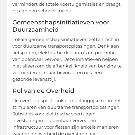
vermindert de totale voertuigemissies en draagt
bij aan een schoner milieu.
Gemeenschapsinitiatieven voor
Duurzaamheid
Lokale gemeenschapsinitiatieven zetten zich in
voor duurzame transportoplossingen. Denk aan
fietspaden, elektrische deelauto’s en promotie
van openbaar vervoer. Deze initiatieven helpen
niet alleen om de afhankelijkheid van benzine te
verminderen, maar bevorderen ook een
gezonde levensstijl.
Rol van de Overheid
De overheid speelt ook een belangrijke rol in het
stimuleren van duurzame transportoplossingen.
Subsidies voor elektrische voertuigen,
investeringen in openbaar vervoer en
infrastructuur voor fietsen zijn enkele manieren
waarop de overheid de overstap naar