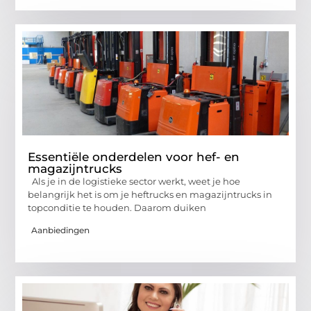
Essentiële onderdelen voor hef- en
magazijntrucks
Als je in de logistieke sector werkt, weet je hoe
belangrijk het is om je heftrucks en magazijntrucks in
topconditie te houden. Daarom duiken
Aanbiedingen