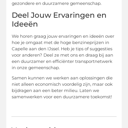
gezondere en duurzamere gemeenschap.
Deel Jouw Ervaringen en
Ideeën
We horen graag jouw ervaringen en ideeën over
hoe je omgaat met de hoge benzineprijzen in
Capelle aan den IJssel. Heb je tips of suggesties
voor anderen? Deel ze met ons en draag bij aan
een duurzamer en efficiënter transportnetwerk
in onze gemeenschap.
Samen kunnen we werken aan oplossingen die
niet alleen economisch voordelig zijn, maar ook
bijdragen aan een beter milieu. Laten we
samenwerken voor een duurzamere toekomst!