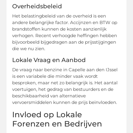
Overheidsbeleid
Het belastingbeleid van de overheid is een
andere belangrijke factor. Accijnzen en BTW op
brandstoffen kunnen de kosten aanzienlijk
verhogen. Recent verhoogde heffingen hebben
bijvoorbeeld bijgedragen aan de prijsstijgingen
die we nu zien.
Lokale Vraag en Aanbod
De vraag naar benzine in Capelle aan den IJssel
is een variabele die minder vaak wordt
besproken, maar net zo belangrijk is. Het aantal
voertuigen, het gedrag van bestuurders en de
beschikbaarheid van alternatieve
vervoersmiddelen kunnen de prijs beïnvloeden.
Invloed op Lokale
Forenzen en Bedrijven