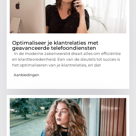
Optimaliseer je klantrelaties met
geavanceerde telefoondiensten
In de moderne zakenwereld draait alles om efficiëntie
en klanttevredenheid. Een van de sleutels tot succes is
het optimaliseren van je klantrelaties, en dat
Aanbiedingen