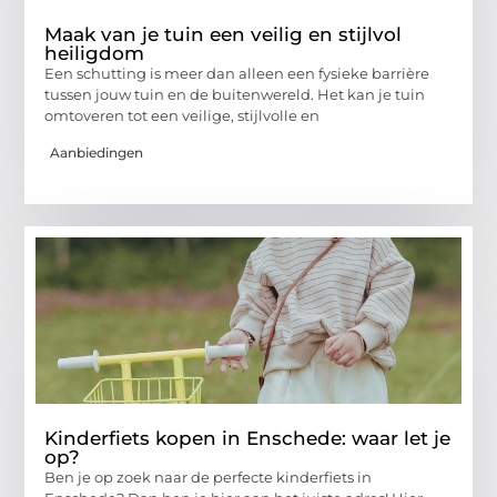
Maak van je tuin een veilig en stijlvol
heiligdom
Een schutting is meer dan alleen een fysieke barrière
tussen jouw tuin en de buitenwereld. Het kan je tuin
omtoveren tot een veilige, stijlvolle en
Aanbiedingen
Kinderfiets kopen in Enschede: waar let je
op?
Ben je op zoek naar de perfecte kinderfiets in