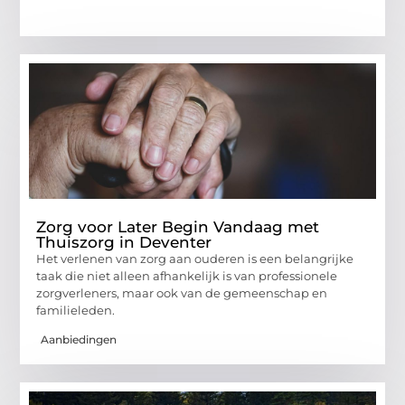
Zorg voor Later Begin Vandaag met
Thuiszorg in Deventer
Het verlenen van zorg aan ouderen is een belangrijke
taak die niet alleen afhankelijk is van professionele
zorgverleners, maar ook van de gemeenschap en
familieleden.
Aanbiedingen